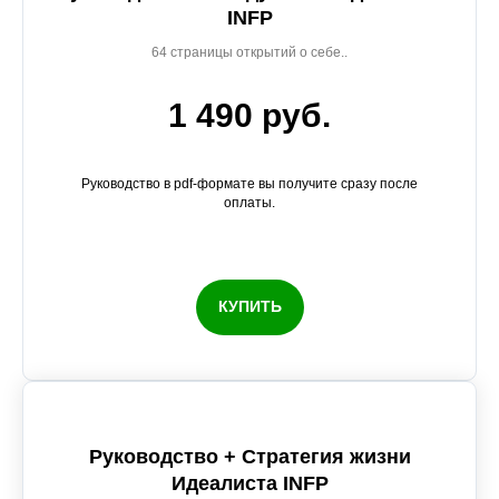
INFP
64 страницы открытий о себе..
1 490 руб.
Руководство в pdf-формате вы получите сразу после
оплаты.
КУПИТЬ
Руководство + Стратегия жизни
Идеалиста INFP