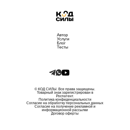
Автор
Услуги
Блог
Тесты
© КОД СИЛЫ. Все права защищены.
Товарный знак зарегистрирован в
Роспатент.
Политика конфиденциальности
Согласие на обработку персональных данных
Согласие на получение рекламной и
информационной рассылки
Договор оферты