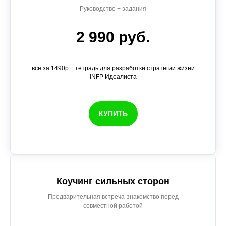
Руководство + задания
2 990 руб.
все за 1490р + тетрадь для разработки стратегии жизни
INFP Идеалиста
КУПИТЬ
Коучинг сильных сторон
Предварительная встреча-знакомство перед
совместной работой