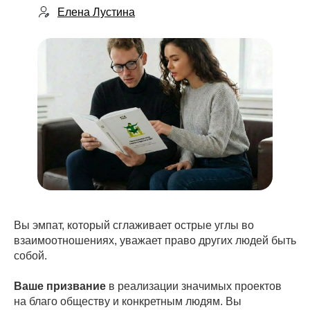
Елена Лустина
Вы эмпат, который сглаживает острые углы во
взаимоотношениях, уважает право других людей быть
собой.
Ваше призвание
в реализации значимых проектов
на благо обществу и конкретным людям. Вы