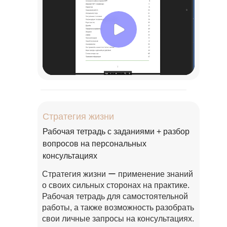
Стратегия жизни
Рабочая тетрадь с заданиями + разбор
вопросов на персональных
консультациях
Стратегия жизни ー применение знаний
о своих сильных сторонах на практике.
Рабочая тетрадь для самостоятельной
работы, а также возможность разобрать
свои личные запросы на консультациях.