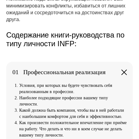
минимизировать конфликты, избавиться от лишних
ожиданий и сосредоточиться на достоинствах друг
друга.
Содержание книги-руководства по
типу личности INFP:
01
Профессиональная реализация
Условия, при которых вы будете чувствовать себя
реализованным в профессии.
Наиболее подходящие профессии вашему типу
личности.
Какой должна быть компания, чтобы вы в ней работали
с наибольшим комфортом для себя и эффективностью.
Как произвести положительное впечатление при приёме
на работу. Что делать и что ни в коем случае не делать
вашему типу личности.