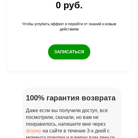
0 руб.
Чтобы углубить эффект и перейти от знаний к новым
действиям
ЗАПИСАТЬСЯ
100% гарантия возврата
Даже если вы получили доступ, все
посмотрели, скачали, но вам не
понравилось, напишите мне через
форму
на сайте в течение 3-х дней с
момента покупки и я верну вам деньги