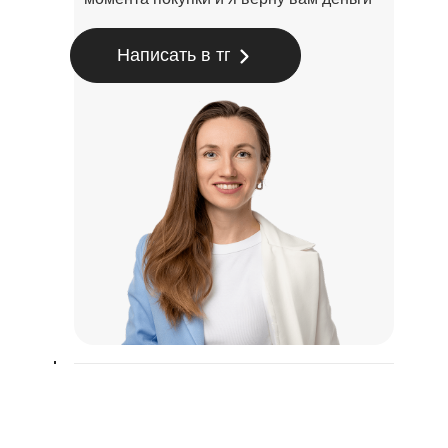
Написать в тг