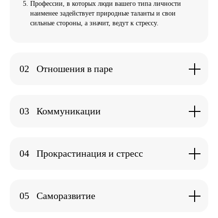
Профессии, в которых люди вашего типа личности
наименее задействует природные таланты и свои
сильные стороны, а значит, ведут к стрессу.
02
Отношения в паре
03
Коммуникации
04
Прокрастинация и стресс
05
Саморазвитие