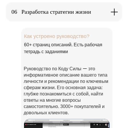
06
Разработка стратегии жизни
Как устроено руководство?
60+ страниц описаний. Есть рабочая
тетрадь с заданиями
Руководство по Коду Силы ー это
информативное описание вашего типа
личности и рекомендации по ключевым
сферам жизни. Его основная задача:
глубже познакомиться с собой, найти
ответы на многие вопросы
самостоятельно. 3000+ покупателей и
довольных клиентов.