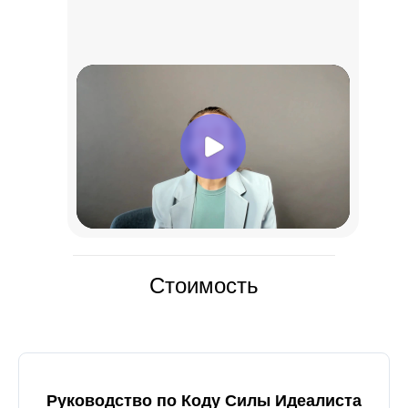
Стоимость
Руководство по Коду Силы Идеалиста