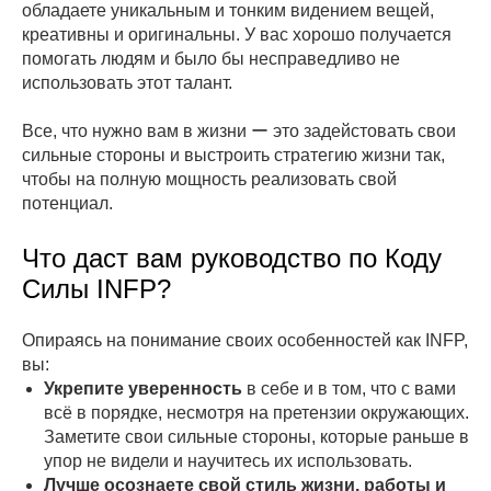
обладаете уникальным и тонким видением вещей,
креативны и оригинальны. У вас хорошо получается
помогать людям и было бы несправедливо не
использовать этот талант.
Все, что нужно вам в жизни ー это задейстовать свои
сильные стороны и выстроить стратегию жизни так,
чтобы на полную мощность реализовать свой
потенциал.
Что даст вам руководство по Коду
Силы INFP?
Опираясь на понимание своих особенностей как INFP,
вы:
Укрепите уверенность
в себе и в том, что с вами
всё в порядке, несмотря на претензии окружающих.
Заметите свои сильные стороны, которые раньше в
упор не видели и научитесь их использовать.
Лучше осознаете свой стиль жизни, работы и