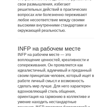
свои размышления, избегают
решительных действий в практических
вопросах или болезненно переживают
любое несоответствие между своими
высокими внутренними стандартами и
окружающей реальностью.
INFP на рабочем месте
INFP на рабочем месте — это
воплощение ценностей, креативности и
сопереживания. Он проявляется как
идеалистичный, вдумчивый и преданный
своим принципам человек, который ищет в
работе личный смысл и возможность
сделать мир лучше. Для него характерен
вдохновляющий стиль общения,
ориентация на гармонию в коллективе и
умение находить нестандартные