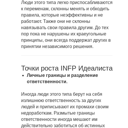
Люди этого типа легко приспосабливаются
к переменам, склонны менять и обходить
правила, которые неэффективны и не
работают. Также они не склонны
навязывать свои правила другим. До тех
пор пока не нарушены их краеугольные
принципы, они всегда поддержат других в
принятии независимого решения.
Точки роста INFP Идеалиста
Личные границы и разделение
ответственности.
Иногда люди этого типа берут на себя
излишнюю ответственность за других
людей и приписывают их промахи своим
недоработкам. Размытые границы
ответственности иногда мешают им
действительно заботиться об истинных