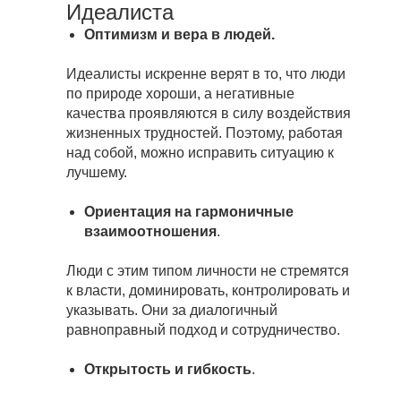
Идеалиста
Оптимизм и вера в людей.
Идеалисты искренне верят в то, что люди
по природе хороши, а негативные
качества проявляются в силу воздействия
жизненных трудностей. Поэтому, работая
над собой, можно исправить ситуацию к
лучшему.
Ориентация на гармоничные
взаимоотношения
.
Люди с этим типом личности не стремятся
к власти, доминировать, контролировать и
указывать. Они за диалогичный
равноправный подход и сотрудничество.
Открытость и гибкость
.