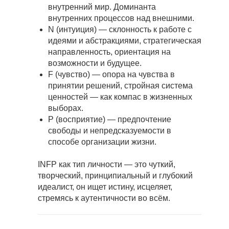
внутренний мир. Доминанта
внутренних процессов над внешними.
N (интуиция) — склонность к работе с
идеями и абстракциями, стратегическая
направленность, ориентация на
возможности и будущее.
F (чувство) — опора на чувства в
принятии решений, стройная система
ценностей — как компас в жизненных
выборах.
P (восприятие) — предпочтение
свободы и непредсказуемости в
способе организации жизни.
INFP как тип личности — это чуткий,
творческий, принципиальный и глубокий
идеалист, он ищет истину, исцеляет,
стремясь к аутентичности во всём.