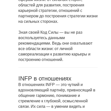
областей для развития, построения
карьерной стратегии, отношений с
партнером до построения стратегии жизни
на сильных сторонах.
Зная своей Код Силы — вы не раз
воспользуетесь данными
рекомендациями. Ведь они охватывают
все области жизни: от личной
самореализации к развитию карьеры и
построению отношений.
INFP в отношениях
В отношениях INFP — это чуткий и
вдохновляющий партнёр, привносящий в
общение гармонию, понимание и
стремление к глубокой, осмысленной
связи. Их сила — в умении видеть и