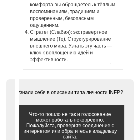
комфорта вы обращаетесь к тёплым
воспоминаниям, традициям и
проверенным, безопасным
ощущениям.
Стратег (Слабая): экстравертное
мышление (Te). Структурирование
внешнего мира. Узнать эту часть —
ключ к воплощению идей и
эффективности.
Узнали себя в описании типа личности INFP?
Что-то пошло не так и голосование
может работать некорректно.
Пожалуйста, проверьте соединение с
интернетом или обратитесь к владельцу
сайта.