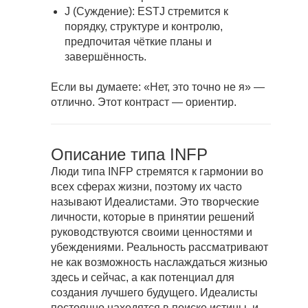
J (Суждение): ESTJ стремится к
порядку, структуре и контролю,
предпочитая чёткие планы и
завершённость.
Если вы думаете: «Нет, это точно не я» —
отлично. Этот контраст — ориентир.
Описание типа INFP
Люди типа INFP стремятся к гармонии во
всех сферах жизни, поэтому их часто
называют Идеалистами. Это творческие
личности, которые в принятии решений
руководствуются своими ценностями и
убеждениями. Реальность рассматривают
не как возможность наслаждаться жизнью
здесь и сейчас, а как потенциал для
создания лучшего будущего. Идеалисты
постоянно находятся в поиске истины, и