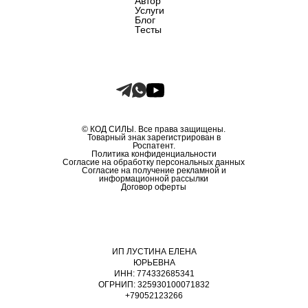
Автор
Услуги
Блог
Тесты
© КОД СИЛЫ. Все права защищены.
Товарный знак зарегистрирован в
Роспатент.
Политика конфиденциальности
Согласие на обработку персональных данных
Согласие на получение рекламной и
информационной рассылки
Договор оферты
ИП ЛУСТИНА ЕЛЕНА
ЮРЬЕВНА
ИНН: 774332685341
ОГРНИП: 325930100071832
+79052123266