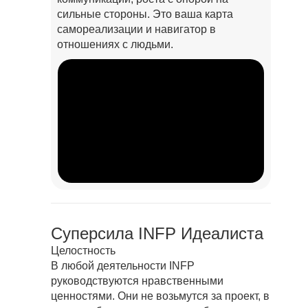
сильные стороны. Это ваша карта
самореализации и навигатор в
отношениях c людьми.
Суперсила INFP Идеалиста
Целостность
В любой деятельности INFP
руководствуются нравственными
ценностями. Они не возьмутся за проект, в