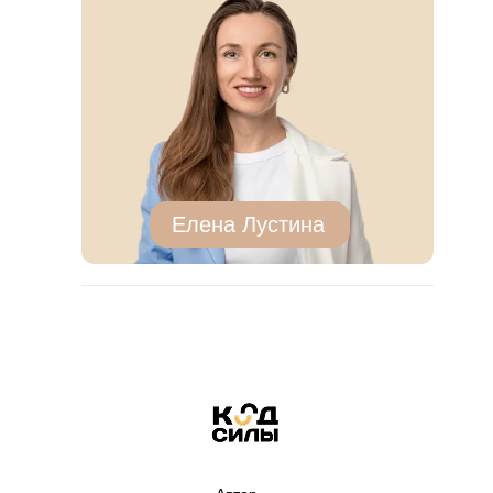
Елена Лустина