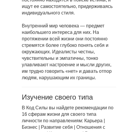
ищут ее самостоятельно, придерживаясь
индивидуального стиля.
Внутренний мир человека — предмет
наибольшего интереса для них. На
протяжении всей жизни они постоянно
стремятся более глубоко понять себя и
окружающих. Идеалисты честны,
чувствительны и эмпатичны, тонко
улавливают настроение и мысли других,
им трудно говорить «нет»‎ и давать отпор
людям, нарушающим их границы.
Изучение своего типа
В Код Силы вы найдете рекомендации по
16 сферам жизни для своего типа
личности по направлениям: Карьера |
Бизнес | Развитие себя | Отношения с