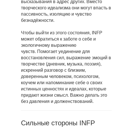
высказывания в адрес других. Вместо
творческого идеализма они могут впасть в
пассивность, изоляцию и чувство
безнадёжности.
Чтобы выйти из этого состояния, INFP
может обратиться к заботе о себе и
экологичному выражению
чувств. Помогает уединение для
восстановления сил, выражение эмоций в
творчестве (дневник, музыка, поэзия),
искренний разговор с близким,
доверенным человеком, психологом,
коучем или напоминание себе о своих
истинных ценностях и идеалах, которые
придают жизни смысл. Важно делать это
без давления и долженствований.
Сильные стороны INFP