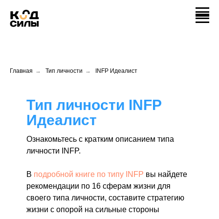
Главная
→
Тип личности
→
INFP Идеалист
Тип личности INFP
Идеалист
Ознакомьтесь с кратким описанием типа
личности INFP.
В
подробной книге по типу INFP
вы найдете
рекомендации по 16 сферам жизни для
своего типа личности, составите стратегию
жизни с опорой на сильные стороны