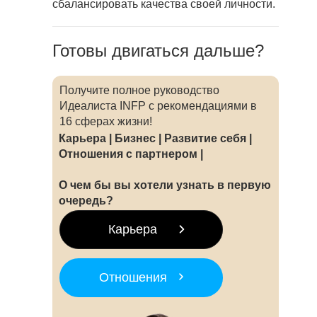
сбалансировать качества своей личности.
Готовы двигаться дальше?
Получите полное руководство
Идеалиста INFP с рекомендациями в
16 сферах жизни!
Карьера | Бизнес | Развитие себя |
Отношения с партнером |
О чем бы вы хотели узнать в первую
очередь?
Карьера
Отношения