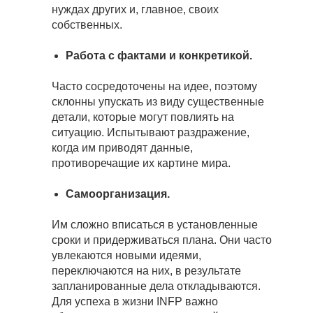
нуждах других и, главное, своих
собственных.
Работа с фактами и конкретикой.
Часто сосредоточены на идее, поэтому
склонны упускать из виду существенные
детали, которые могут повлиять на
ситуацию. Испытывают раздражение,
когда им приводят данные,
противоречащие их картине мира.
Самоорганизация.
Им сложно вписаться в установленные
сроки и придерживаться плана. Они часто
увлекаются новыми идеями,
переключаются на них, в результате
запланированные дела откладываются.
Для успеха в жизни INFP важно