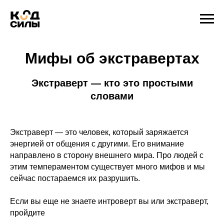
Мифы об экстравертах
Экстраверт — кто это простыми
словами
Экстраверт — это человек, который заряжается
энергией от общения с другими. Его внимание
направлено в сторону внешнего мира. Про людей с
этим темпераментом существует много мифов и мы
сейчас постараемся их разрушить.
Если вы еще не знаете интроверт вы или экстраверт,
пройдите