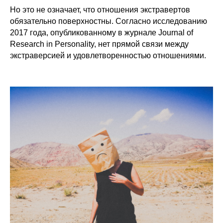
Но это не означает, что отношения экстравертов
обязательно поверхностны. Согласно исследованию
2017 года, опубликованному в журнале Journal of
Research in Personality, нет прямой связи между
экстраверсией и удовлетворенностью отношениями.