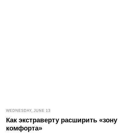
WEDNESDAY, JUNE 13
Как экстраверту расширить «зону
комфорта»