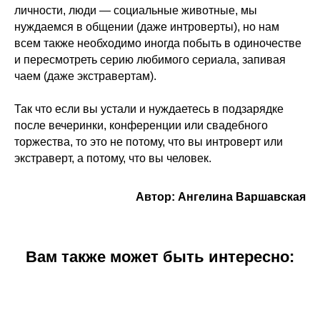
личности, люди — социальные животные, мы
нуждаемся в общении (даже интроверты), но нам
всем также необходимо иногда побыть в одиночестве
и пересмотреть серию любимого сериала, запивая
чаем (даже экстравертам).
Так что если вы устали и нуждаетесь в подзарядке
после вечеринки, конференции или свадебного
торжества, то это не потому, что вы интроверт или
экстраверт, а потому, что вы человек.
Автор: Ангелина Варшавская
Вам также может быть интересно: