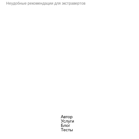
Неудобные рекомендации для экстравертов
Автор
Услуги
Блог
Тесты