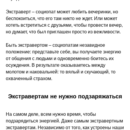
Экстраверт – социопат может любить вечеринки, но
беспокоиться, что его там никто не ждет. Или может
хотеть встретиться с друзьями, чтобы провести вечер,
но думает, что был приглашен просто из вежливости.
Быть экстравертом – социопатам незавидное
положение: представьте себе, вы получаете энергию
от общения с людьми и одновременно боитесь их
осуждения. В результате оказываетесь между
молотом и наковальней: то вялый и скучающий, то
охваченный страхом.
Экстравертам не нужно подзаряжаться
На самом деле, всем нужно время, чтобы
подзарядиться энергией. Даже самым экстравертным
экстравертам. Независимо от того, как устроены наши