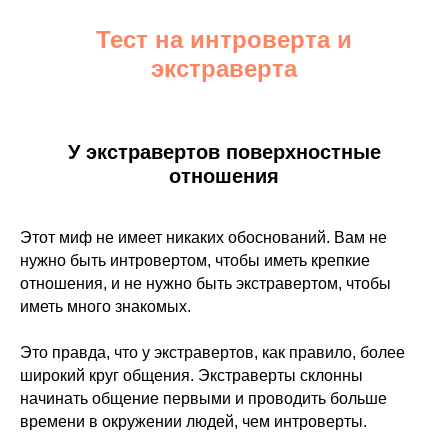
Тест на интроверта и
экстраверта
У экстравертов поверхностные
отношения
Этот миф не имеет никаких обоснований. Вам не
нужно быть интровертом, чтобы иметь крепкие
отношения, и не нужно быть экстравертом, чтобы
иметь много знакомых.
Это правда, что у экстравертов, как правило, более
широкий круг общения. Экстраверты склонны
начинать общение первыми и проводить больше
времени в окружении людей, чем интроверты.