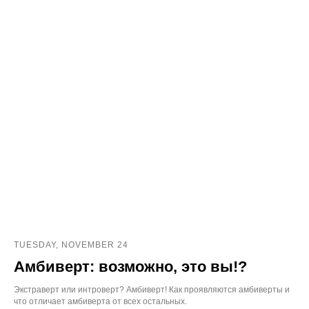
TUESDAY, NOVEMBER 24
Амбиверт: возможно, это вы!?
Экстраверт или интроверт? Амбиверт! Как проявляются амбиверты и
что отличает амбиверта от всех остальных.