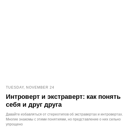
TUESDAY, NOVEMBER 24
Интроверт и экстраверт: как понять
cебя и друг друга
Давайте избавляться от стереотипов об экстравертах и интровертах.
Многие знакомы с этими понятиями, но представление о них сильно
упрощено