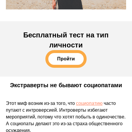
Бесплатный тест на тип
личности
Пройти
Экстраверты не бывают социопатами
Этот миф возник из-за того, что
социопатию
часто
путают с интроверсией. Интроверты избегают
мероприятий, потому что хотят побыть в одиночестве.
А социопаты делают это из-за страха общественного
осуждения.