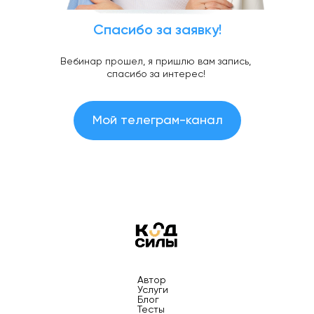
Спасибо за заявку!
Вебинар прошел, я пришлю вам запись,
спасибо за интерес!
Мой телеграм-канал
Автор
Услуги
Блог
Тесты