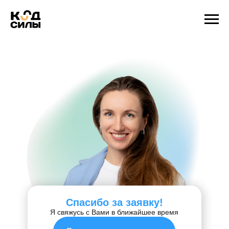
Спасибо за заявку!
Я свяжусь с Вами в ближайшее время