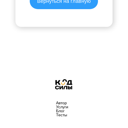
Вернуться на главную
Автор
Услуги
Блог
Тесты