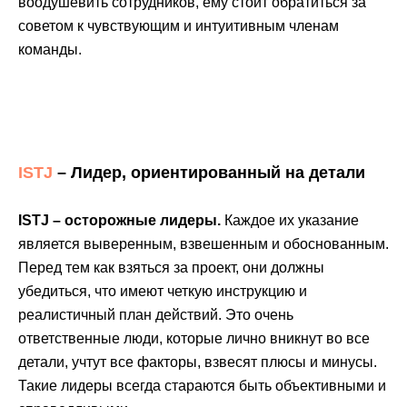
воодушевить сотрудников, ему стоит обратиться за
советом к чувствующим и интуитивным членам
команды.
ISTJ
– Лидер, ориентированный на детали
ISTJ – осторожные лидеры.
Каждое их указание
является выверенным, взвешенным и обоснованным.
Перед тем как взяться за проект, они должны
убедиться, что имеют четкую инструкцию и
реалистичный план действий. Это очень
ответственные люди, которые лично вникнут во все
детали, учтут все факторы, взвесят плюсы и минусы.
Такие лидеры всегда стараются быть объективными и