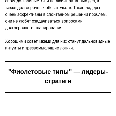
свободолюбивые. Они не любят рутинных дел, а
также долгосрочных обязательств. Такие лидеры
очень эффективны в спонтанном решении проблем,
они не любят озадачиваться вопросами
долгосрочного планирования.
Хорошими советчиками для них станут дальновидные
интуиты и трезвомыслящие логики.
"Фиолетовые типы" — лидеры-
стратеги