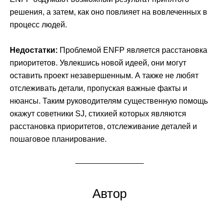
решения, а затем, как оно повлияет на вовлеченных в
процесс людей.
Недостатки:
Проблемой ENFP является расстановка
приоритетов. Увлекшись новой идеей, они могут
оставить проект незавершенным. А также не любят
отслеживать детали, пропуская важные факты и
нюансы. Таким руководителям существенную помощь
окажут советники SJ, стихией которых являются
расстановка приоритетов, отслеживание деталей и
пошаговое планирование.
Автор