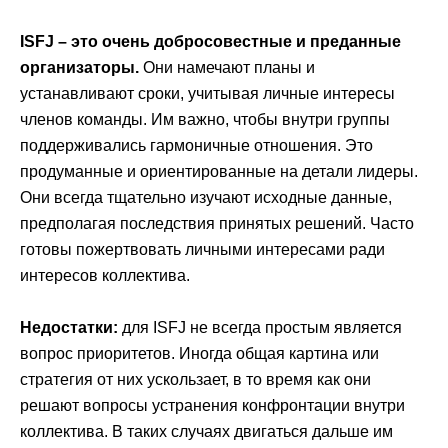
ISFJ – это очень добросовестные и преданные
организаторы.
Они намечают планы и
устанавливают сроки, учитывая личные интересы
членов команды. Им важно, чтобы внутри группы
поддерживались гармоничные отношения. Это
продуманные и ориентированные на детали лидеры.
Они всегда тщательно изучают исходные данные,
предполагая последствия принятых решений. Часто
готовы пожертвовать личными интересами ради
интересов коллектива.
Недостатки:
для ISFJ не всегда простым является
вопрос приоритетов. Иногда общая картина или
стратегия от них ускользает, в то время как они
решают вопросы устранения конфронтации внутри
коллектива. В таких случаях двигаться дальше им