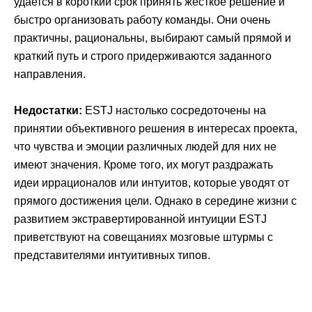
удается в короткий срок принять жесткое решение и
быстро организовать работу команды. Они очень
практичны, рациональны, выбирают самый прямой и
краткий путь и строго придерживаются заданного
направления.
Недостатки:
ESTJ настолько сосредоточены на
принятии объективного решения в интересах проекта,
что чувства и эмоции различных людей для них не
имеют значения. Кроме того, их могут раздражать
идеи иррационалов или интуитов, которые уводят от
прямого достижения цели. Однако в середине жизни с
развитием экстравертированной интуиции ESTJ
приветствуют на совещаниях мозговые штурмы с
представителями интуитивных типов.