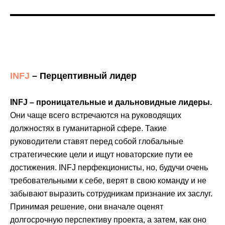
INFJ
– Перцептивный лидер
INFJ – проницательные и дальновидные лидеры.
Они чаще всего встречаются на руководящих
должностях в гуманитарной сфере. Такие
руководители ставят перед собой глобальные
стратегические цели и ищут новаторские пути ее
достижения. INFJ перфекционисты, но, будучи очень
требовательными к себе, верят в свою команду и не
забывают выразить сотрудникам признание их заслуг.
Принимая решение, они вначале оценят
долгосрочную перспективу проекта, а затем, как оно