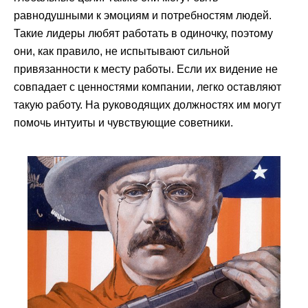
равнодушными к эмоциям и потребностям людей.
Такие лидеры любят работать в одиночку, поэтому
они, как правило, не испытывают сильной
привязанности к месту работы. Если их видение не
совпадает с ценностями компании, легко оставляют
такую работу. На руководящих должностях им могут
помочь интуиты и чувствующие советники.