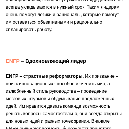
всегда укладываются в нужный срок. Таким лидерам
очень помогут логики и рационалы, которые помогут
им оставаться объективными и рационально
спланировать работу.
ENFP
– Вдохновляющий лидер
ENFP – страстные реформаторы
. Их призвание –
поиск инновационных способов изменить мир, а
излюбленный стиль руководства – проведение
мозговых штурмов и обдумывание предложенных
идей. Им нравится давать команде возможность
решать вопросы самостоятельно, они всегда открыты
для новых идей и разных точек зрения. Вначале
ENFP обдумают возможный результат принятого