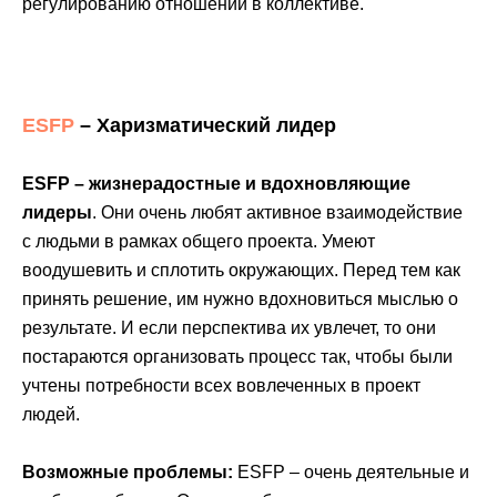
регулированию отношений в коллективе.
ESFP
– Харизматический лидер
ESFP – жизнерадостные и вдохновляющие
лидеры
. Они очень любят активное взаимодействие
с людьми в рамках общего проекта. Умеют
воодушевить и сплотить окружающих. Перед тем как
принять решение, им нужно вдохновиться мыслью о
результате. И если перспектива их увлечет, то они
постараются организовать процесс так, чтобы были
учтены потребности всех вовлеченных в проект
людей.
Возможные проблемы:
ESFP – очень деятельные и