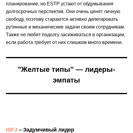
планирование, но ESTP устают от обдумывания
долгосрочных перспектив. Они очень ценят личную
свободу, поэтому стараются активно делегировать
рутинные и механические задачи своим сотрудникам.
Также не любят подолгу засиживаться в организации,
если работа требует от них слишком много времени.
"Желтые типы" — лидеры-
эмпаты
ISFJ
– Задумчивый лидер