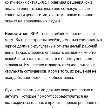
критических ситуациях. Принимая решения, они
вначале оценят, насколько оно согласуется с их
совестью и ценностями, а потом – какое влияние
окажет на вовлеченных людей.
Недостатки:
ISFP – очень гибкие и практичные, и
могут быть расстроены необходимостью составлять в
офисе долгие скрупулезные отчеты целый рабочий
день. Также, стараясь оправдать ожидания многих
людей, они часто оказываются перегруженными
задачами. Им нелегко отдавать жесткие приказы и
увольнять сотрудников. Кроме того, их решения не
всегда бывают логичны и объективны.
Лучшими советниками для них окажутся логики и
интуиты, которые помогут сосредоточиться на
долгосрочных планах и принять верные решения по