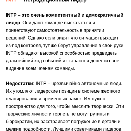
INTP – это очень компетентный и демократичный
лидер.
Они дают команде высказаться и
приветствуют самостоятельность в принятии
решений. Однако если видят, что ситуация выходит
из-под контроля, тут же берут управление в свои руки.
INTP обладают высокой способностью предвидеть
дальнейший ход событий и стараются донести свое
видение всем членам команды.
Недостатки:
INTP – чрезвычайно автономные люди.
Их утомляют лидерские позиции в системе жесткого
планирования и временных рамок. Им нужно
пространство для того, чтобы мыслить творчески. Эти
творческие личности терпеть не могут рутины и
бюрократии, их расстраивает погружение в детали и
мелкие подробности. Лучшими советчиками лидеров