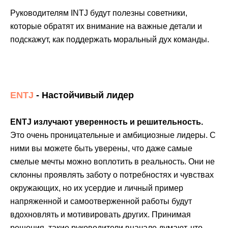
Руководителям INTJ будут полезны советники,
которые обратят их внимание на важные детали и
подскажут, как поддержать моральный дух команды.
ENTJ
- Настойчивый лидер
ENTJ излучают уверенность и решительность.
Это очень проницательные и амбициозные лидеры. С
ними вы можете быть уверены, что даже самые
смелые мечты можно воплотить в реальность. Они не
склонны проявлять заботу о потребностях и чувствах
окружающих, но их усердие и личный пример
напряженной и самоотверженной работы будут
вдохновлять и мотивировать других. Принимая
решения, такие руководители вначале думают, что