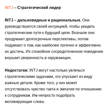
INTJ
– Стратегический лидер
INTJ – дальновидные и рациональные.
Они
руководствуются своей интуицией, чтобы увидеть
стратегические пути к будущей цели. Вначале они
продумают долгосрочные перспективы, потом
подумают о том, как наиболее логично и эффективно
их достичь. Их спокойное сосредоточенное поведение
внушает уверенность в окружающих.
Недостатки:
INTJ могут настолько увлечься
стратегическими задачами, что упускают из виду
важные детали. Кроме того, у них может
отсутствовать чувство такта и эмпатия по отношению
к сотрудникам. Им непросто подобрать
мотивирующие слова.