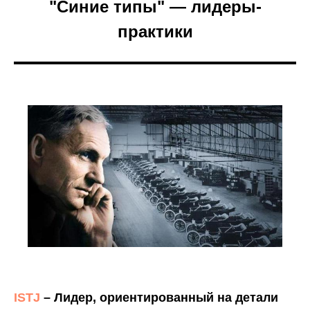
"Синие типы" — лидеры-
практики
ISTJ
– Лидер, ориентированный на детали