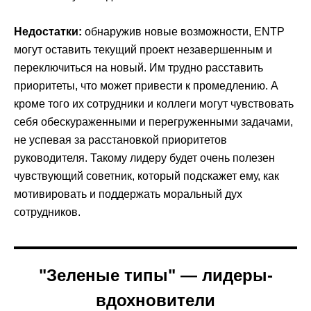
Недостатки:
обнаружив новые возможности, ENTP
могут оставить текущий проект незавершенным и
переключиться на новый. Им трудно расставить
приоритеты, что может привести к промедлению. А
кроме того их сотрудники и коллеги могут чувствовать
себя обескураженными и перегруженными задачами,
не успевая за расстановкой приоритетов
руководителя. Такому лидеру будет очень полезен
чувствующий советник, который подскажет ему, как
мотивировать и поддержать моральный дух
сотрудников.
"Зеленые типы" — лидеры-
вдохновители