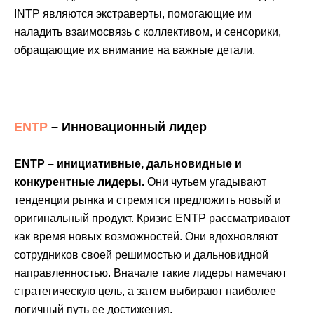
INTP являются экстраверты, помогающие им
наладить взаимосвязь с коллективом, и сенсорики,
обращающие их внимание на важные детали.
ENTP
– Инновационный лидер
ENTP – инициативные, дальновидные и
конкурентные лидеры.
Они чутьем угадывают
тенденции рынка и стремятся предложить новый и
оригинальный продукт. Кризис ENTP рассматривают
как время новых возможностей. Они вдохновляют
сотрудников своей решимостью и дальновидной
направленностью. Вначале такие лидеры намечают
стратегическую цель, а затем выбирают наиболее
логичный путь ее достижения.