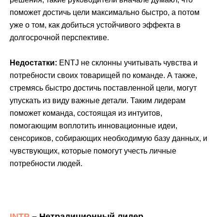
поможет достичь цели максимально быстро, а потом
уже о том, как добиться устойчивого эффекта в
долгосрочной перспективе.
Недостатки:
ENTJ не склонны учитывать чувства и
потребности своих товарищей по команде. А также,
стремясь быстро достичь поставленной цели, могут
упускать из виду важные детали. Таким лидерам
поможет команда, состоящая из интуитов,
помогающим воплотить инновационные идеи,
сенсориков, собирающих необходимую базу данных, и
чувствующих, которые помогут учесть личные
потребности людей.
INTP
– Нетрадиционный лидер