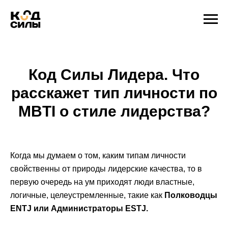
Код Силы Лидера. Что
расскажет тип личности по
MBTI о стиле лидерства?
Когда мы думаем о том, каким типам личности
свойственны от природы лидерские качества, то в
первую очередь на ум приходят люди властные,
логичные, целеустремленные, такие как
Полководцы
ENTJ или Администраторы ESTJ.