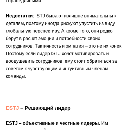
справедливыми.
Недостатки:
ISTJ бывают излишне внимательны к
деталям, поэтому иногда рискуют упустить из виду
глобальную перспективу. А кроме того, они редко
берут в расчет эмоции и потребности своих
сотрудников. Тактичность и эмпатия – это не их конек.
Поэтому если лидер ISTJ хочет мотивировать и
воодушевить сотрудников, ему стоит обратиться за
советом к чувствующим и интуитивным членам
команды.
ESTJ
– Решающий лидер
ESTJ – объективные и честные лидеры.
Им