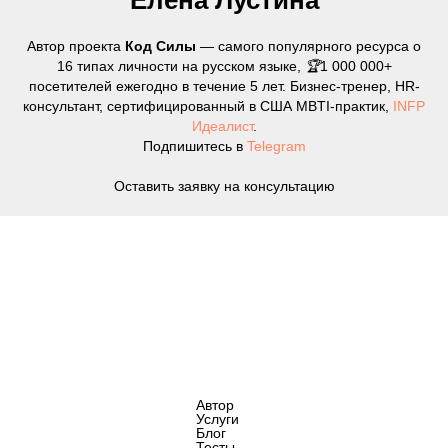
Автор проекта
Код Силы
— самого популярного ресурса о
16 типах личности на русском языке,
🏆
1 000 000+
посетителей ежегодно в течение 5 лет. Бизнес-тренер, HR-
консультант, сертифицированный в США MBTI-практик,
INFP
Идеалист
.
Подпишитесь в
Telegram
Оставить заявку на консультацию
Автор
Услуги
Блог
Тесты