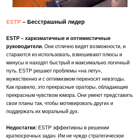
ESTP
– Бесстрашный лидер
ESTP – харизматичные и оптимистичные
руководители.
Они отлично видят возможности, и
стараются из использовать, взвешивают плюсы и
минусы и находят быстрый и максимально логичный
путь. ESTP решают проблемы «на лету»,
мужественно и с оптимизмом переносят невзгоды.
Как правило, это прекрасные ораторы, обладающие
прекрасным чувством юмора. Они умеют представить
свои планы так, чтобы мотивировать других и
поддержать их моральный дух.
Недостатки:
ESTP эффективны в решении
краткосрочных задач. Им не чуждо стратегическое