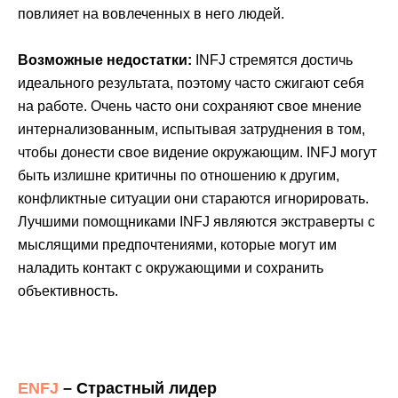
повлияет на вовлеченных в него людей.
Возможные недостатки:
INFJ стремятся достичь
идеального результата, поэтому часто сжигают себя
на работе. Очень часто они сохраняют свое мнение
интернализованным, испытывая затруднения в том,
чтобы донести свое видение окружающим. INFJ могут
быть излишне критичны по отношению к другим,
конфликтные ситуации они стараются игнорировать.
Лучшими помощниками INFJ являются экстраверты с
мыслящими предпочтениями, которые могут им
наладить контакт с окружающими и сохранить
объективность.
ENFJ
– Страстный лидер