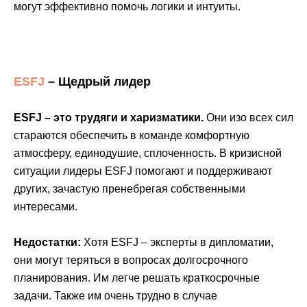
могут эффективно помочь логики и интуиты.
ESFJ
– Щедрый лидер
ESFJ – это трудяги и харизматики.
Они изо всех сил
стараются обеспечить в команде комфортную
атмосферу, единодушие, сплоченность. В кризисной
ситуации лидеры ESFJ помогают и поддерживают
других, зачастую пренебрегая собственными
интересами.
Недостатки:
Хотя ESFJ – эксперты в дипломатии,
они могут теряться в вопросах долгосрочного
планирования. Им легче решать краткосрочные
задачи. Также им очень трудно в случае