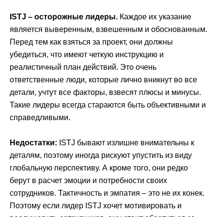
ISTJ – осторожные лидеры.
Каждое их указание
является выверенным, взвешенным и обоснованным.
Перед тем как взяться за проект, они должны
убедиться, что имеют четкую инструкцию и
реалистичный план действий. Это очень
ответственные люди, которые лично вникнут во все
детали, учтут все факторы, взвесят плюсы и минусы.
Такие лидеры всегда стараются быть объективными и
справедливыми.
Недостатки:
ISTJ бывают излишне внимательны к
деталям, поэтому иногда рискуют упустить из виду
глобальную перспективу. А кроме того, они редко
берут в расчет эмоции и потребности своих
сотрудников. Тактичность и эмпатия – это не их конек.
Поэтому если лидер ISTJ хочет мотивировать и