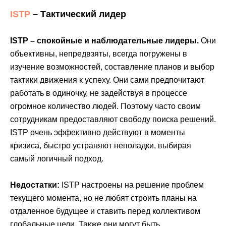
ISTP
– Тактический лидер
ISTP – спокойные и наблюдательные лидеры.
Они
объективны, непредвзяты, всегда погружены в
изучение возможностей, составление планов и выбор
тактики движения к успеху. Они сами предпочитают
работать в одиночку, не задействуя в процессе
огромное количество людей. Поэтому часто своим
сотрудникам предоставляют свободу поиска решений.
ISTP очень эффективно действуют в моменты
кризиса, быстро устраняют неполадки, выбирая
самый логичный подход.
Недостатки:
ISTP настроены на решение проблем
текущего момента, но не любят строить планы на
отдаленное будущее и ставить перед коллективом
глобальные цели. Также они могут быть