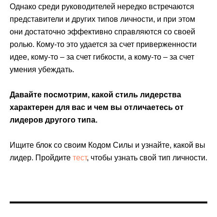
Однако среди руководителей нередко встречаются
представители и других типов личности, и при этом
они достаточно эффективно справляются со своей
ролью. Кому-то это удается за счет приверженности
идее, кому-то – за счет гибкости, а кому-то – за счет
умения убеждать.
Давайте посмотрим, какой стиль лидерства
характерен для вас и чем вы отличаетесь от
лидеров другого типа.
Ищите блок со своим Кодом Силы и узнайте, какой вы
лидер. Пройдите
тест
, чтобы узнать свой тип личности.