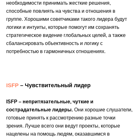
необходимости принимать жесткие решения,
способные повлиять на чувства и отношения в
группе. Хорошими советчиками такого лидера будут
логики и интуиты, которые помогут им сохранять
стратегическое видение глобальных целей, а также
сбалансировать объективность и логику с
потребностью в гармоничных отношениях.
ISFP
– Чувствительный лидер
ISFP – непритязательные, чуткие и
сострадательные лидеры.
Они хорошие слушатели,
готовые принять к рассмотрению разные точки
зрения. Лучше всего они ведут проекты, которые
нацелены на помощь людям, оказавшимся в