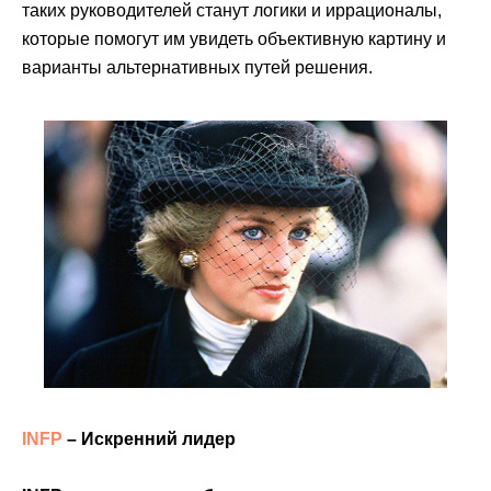
таких руководителей станут логики и иррационалы,
которые помогут им увидеть объективную картину и
варианты альтернативных путей решения.
INFP
– Искренний лидер