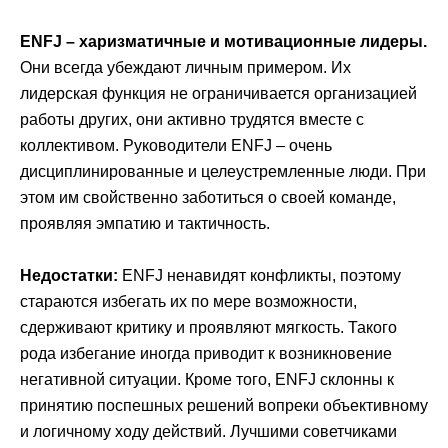
ENFJ – харизматичные и мотивационные лидеры.
Они всегда убеждают личным примером. Их
лидерская функция не ограничивается организацией
работы других, они активно трудятся вместе с
коллективом. Руководители ENFJ – очень
дисциплинированные и целеустремленные люди. При
этом им свойственно заботиться о своей команде,
проявляя эмпатию и тактичность.
Недостатки:
ENFJ ненавидят конфликты, поэтому
стараются избегать их по мере возможности,
сдерживают критику и проявляют мягкость. Такого
рода избегание иногда приводит к возникновение
негативной ситуации. Кроме того, ENFJ склонны к
принятию поспешных решений вопреки объективному
и логичному ходу действий. Лучшими советчиками