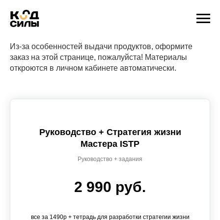
Из-за особенностей выдачи продуктов, оформите
заказ на этой странице, пожалуйста! Материалы
откроются в личном кабинете автоматически.
Руководство + Стратегия жизни
Мастера ISTP
Руководство + задания
2 990 руб.
все за 1490р + тетрадь для разработки стратегии жизни