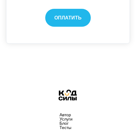
ОПЛАТИТЬ
Автор
Услуги
Блог
Тесты