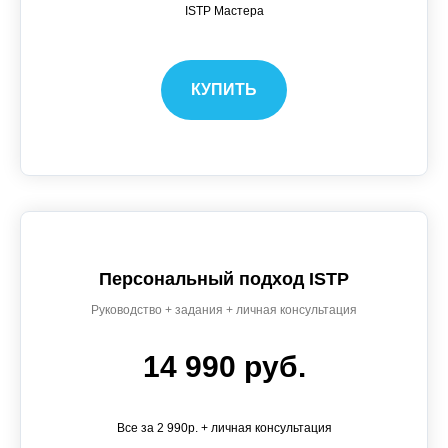
ISTP Мастера
КУПИТЬ
Персональный подход ISTP
Руководство + задания + личная консультация
14 990 руб.
Все за 2 990р. + личная консультация