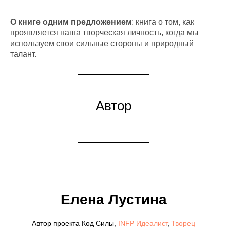
О книге одним предложением
: книга о том, как
проявляется наша творческая личность, когда мы
используем свои сильные стороны и природный
талант.
Автор
Елена Лустина
Автор проекта Код Силы,
INFP Идеалист
,
Творец