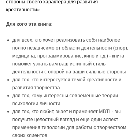
стороны своего характера для развития
креативности»
Для кого эта книга:
для всех, кто хочет реализовать себя наиболее
полно независимо от области деятельности (спорт,
медицина, программирование, кино и т.д.) - книга
поможет узнать вам ваш истинный стиль
деятельности с опорой на ваши сильные стороны
для тех, кто интересуется темой креативности и
развития творчества
для тех, кому интересны современные теории
психологии личности
для тех, кто любит, знает и применяет MBTI - вы
получите целостный взгляд и еще один аспект
применения типологии для работы с творчеством
своих клиентов