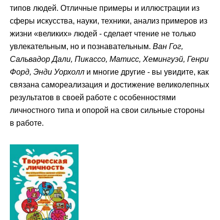
типов людей. Отличные примеры и иллюстрации из
сферы искусства, науки, техники, анализ примеров из
жизни «великих» людей - сделает чтение не только
увлекательным, но и познавательным.
Ван Гог,
Сальвадор Дали, Пикассо, Матисс, Хемингуэй, Генри
Форд, Энди Уорхолл
и многие другие - вы увидите, как
связана самореализация и достижение великолепных
результатов в своей работе с особенностями
личностного типа и опорой на свои сильные стороны
в работе.