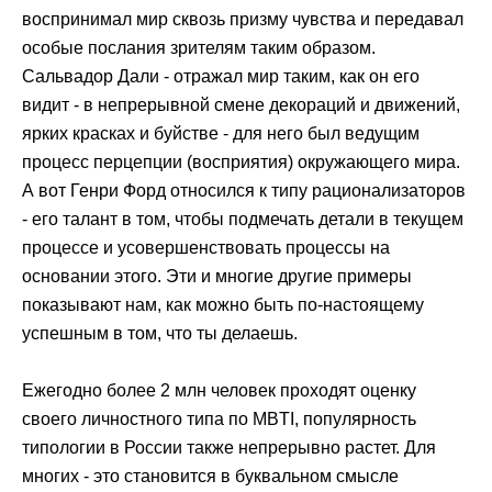
воспринимал мир сквозь призму чувства и передавал
особые послания зрителям таким образом.
Сальвадор Дали - отражал мир таким, как он его
видит - в непрерывной смене декораций и движений,
ярких красках и буйстве - для него был ведущим
процесс перцепции (восприятия) окружающего мира.
А вот Генри Форд относился к типу рационализаторов
- его талант в том, чтобы подмечать детали в текущем
процессе и усовершенствовать процессы на
основании этого. Эти и многие другие примеры
показывают нам, как можно быть по-настоящему
успешным в том, что ты делаешь.
Ежегодно более 2 млн человек проходят оценку
своего личностного типа по MBTI, популярность
типологии в России также непрерывно растет. Для
многих - это становится в буквальном смысле