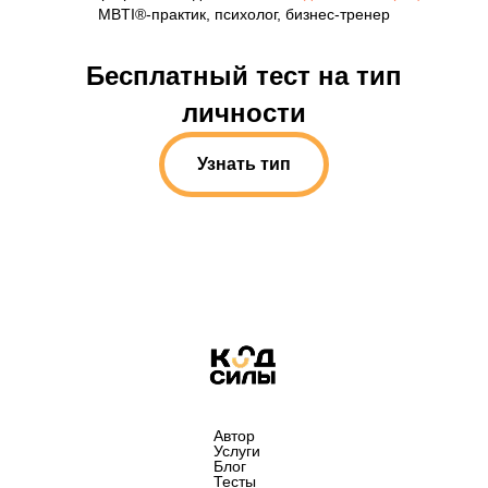
MBTI®-практик, психолог, бизнес-тренер
Бесплатный тест на тип
личности
Узнать тип
Автор
Услуги
Блог
Тесты