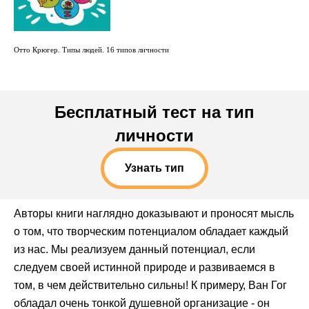
Отто Крюгер. Типы людей. 16 типов личности
Бесплатный тест на тип
личности
Узнать тип
Авторы книги наглядно доказывают и проносят мысль
о том, что творческим потенциалом обладает каждый
из нас. Мы реализуем данный потенциал, если
следуем своей истинной природе и развиваемся в
том, в чем действительно сильны! К примеру, Ван Гог
обладал очень тонкой душевной организацие - он