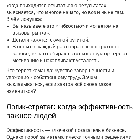
когда приходится отчитаться о результатах,
выясняется, что многое начато, но воз и ныне там.
В чём ловушка:
Вы называете это «гибкостью» и «ответом на
вызовы рынка».
Детали кажутся скучной рутиной.
В попытке каждый раз собрать «конструктор»
заново, те, кто собирают этот конструктор теряют
мотивацию и накапливают усталость.
Что теряет команда: чувство завершенности и
уважение к собственному труду. Зачем
выкладываться, если завтра всё снова может
измениться?
Логик-стратег: когда эффективность
важнее людей
Эффективность — ключевой показатель в бизнесе.
Однако порой за математически точными решениями