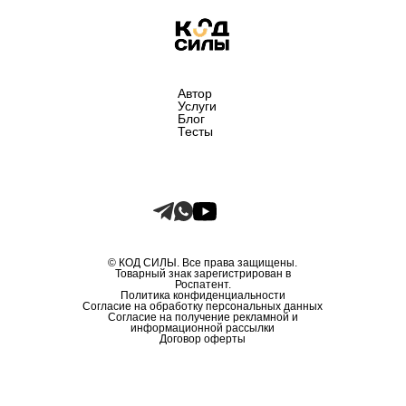
Автор
Услуги
Блог
Тесты
© КОД СИЛЫ. Все права защищены.
Товарный знак зарегистрирован в
Роспатент.
Политика конфиденциальности
Согласие на обработку персональных данных
Согласие на получение рекламной и
информационной рассылки
Договор оферты