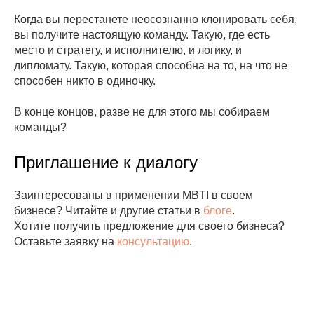
Когда вы перестанете неосознанно клонировать себя,
вы получите настоящую команду. Такую, где есть
место и стратегу, и исполнителю, и логику, и
дипломату. Такую, которая способна на то, на что не
способен никто в одиночку.
В конце концов, разве не для этого мы собираем
команды?
Приглашение к диалогу
Заинтересованы в применении MBTI в своем
бизнесе? Читайте и другие статьи в
блоге
.
Хотите получить предложение для своего бизнеса?
Оставьте заявку на
консультацию
.