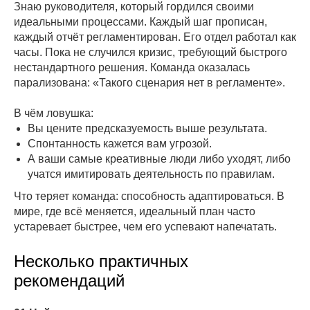
Знаю руководителя, который гордился своими
идеальными процессами. Каждый шаг прописан,
каждый отчёт регламентирован. Его отдел работал как
часы. Пока не случился кризис, требующий быстрого
нестандартного решения. Команда оказалась
парализована: «Такого сценария нет в регламенте».
В чём ловушка:
Вы цените предсказуемость выше результата.
Спонтанность кажется вам угрозой.
А ваши самые креативные люди либо уходят, либо
учатся имитировать деятельность по правилам.
Что теряет команда: способность адаптироваться. В
мире, где всё меняется, идеальный план часто
устаревает быстрее, чем его успевают напечатать.
Несколько практичных
рекомендаций