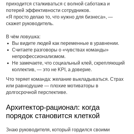
приходится сталкиваться с волной саботажа и
потерей эффективности сотрудников.
«Я просто делаю то, что нужно для бизнеса», —
скажет руководитель.
В чём ловушка:
Вы видите людей как переменные в уравнении.
Считаете разговоры о «чувствах команды»
непрофессионализмом.
Не замечаете, что социальный клей, скрепляющий
коллектив, — это не KPI, а доверие.
Что теряет команда: желание выкладываться. Страх
или равнодушие — плохие мотиваторы в
долгосрочной перспективе.
Архитектор-рационал: когда
порядок становится клеткой
Знаю руководителя, который гордился своими