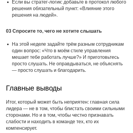
Если вы стратег-логик: добавьте в протокол любого
решения обязательный пункт: «Влияние этого
решения на людей».
03 Спросите то, чего не хотите слышать
На этой неделе задайте трём разным сотрудникам
один вопрос: «Что в моём стиле управления
мешает тебе работать лучше?» И приготовьтесь
просто слушать. Не оправдываться, не объяснять
— просто слушать и благодарить.
Главные выводы
Итог, который может быть неприятен: главная сила
лидера — не в том, чтобы блистать своими сильными
сторонами. Но и в том, чтобы честно признавать
слабости и находить в команде тех, кто их
компенсирует.