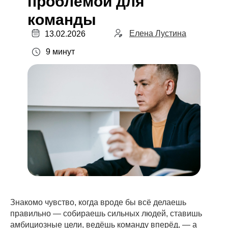
проблемой для
команды
Елена Лустина
13.02.2026
9 минут
Знакомо чувство, когда вроде бы всё делаешь
правильно — собираешь сильных людей, ставишь
амбициозные цели, ведёшь команду вперёд, — а