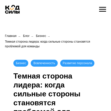
Главная
→
Блог
→
Бизнес
→
Темная сторона лидера: когда сильные стороны становятся
проблемой для команды
Бизнес
Вовлеченность
Развитие персонала
Темная сторона
лидера: когда
сильные стороны
становятся