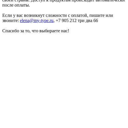
после оплаты.
Если у вас возникнут сложности с оплатой, пишите или
звоните:
elena@my-type.ru
, +7 905 212 три два 66
Cпасибо за то, что выбираете нас!