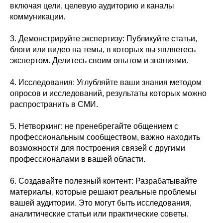
включая цели, целевую аудиторию и каналы
коммуникации.
3. Демонстрируйте экспертизу: Публикуйте статьи,
блоги или видео на темы, в которых вы являетесь
экспертом. Делитесь своим опытом и знаниями.
4. Исследования: Углубляйте ваши знания методом
опросов и исследований, результаты которых можно
распространить в СМИ.
5. Нетворкинг: не пренебрегайте общением с
профессиональным сообществом, важно находить
возможности для построения связей с другими
профессионалами в вашей области.
6. Создавайте полезный контент: Разрабатывайте
материалы, которые решают реальные проблемы
вашей аудитории. Это могут быть исследования,
аналитические статьи или практические советы.