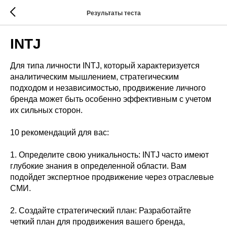
Результаты теста
INTJ
Для типа личности INTJ, который характеризуется
аналитическим мышлением, стратегическим
подходом и независимостью, продвижение личного
бренда может быть особенно эффективным с учетом
их сильных сторон.
10 рекомендаций для вас:
1. Определите свою уникальность: INTJ часто имеют
глубокие знания в определенной области. Вам
подойдет экспертное продвижение через отраслевые
СМИ.
2. Создайте стратегический план: Разработайте
четкий план для продвижения вашего бренда,