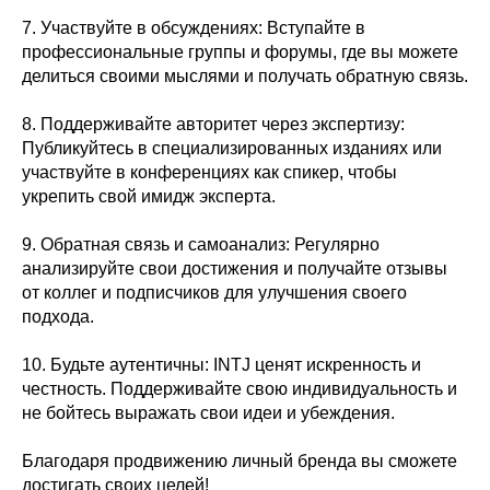
7. Участвуйте в обсуждениях: Вступайте в
профессиональные группы и форумы, где вы можете
делиться своими мыслями и получать обратную связь.
8. Поддерживайте авторитет через экспертизу:
Публикуйтесь в специализированных изданиях или
участвуйте в конференциях как спикер, чтобы
укрепить свой имидж эксперта.
9. Обратная связь и самоанализ: Регулярно
анализируйте свои достижения и получайте отзывы
от коллег и подписчиков для улучшения своего
подхода.
10. Будьте аутентичны: INTJ ценят искренность и
честность. Поддерживайте свою индивидуальность и
не бойтесь выражать свои идеи и убеждения.
Благодаря продвижению личный бренда вы сможете
достигать своих целей!