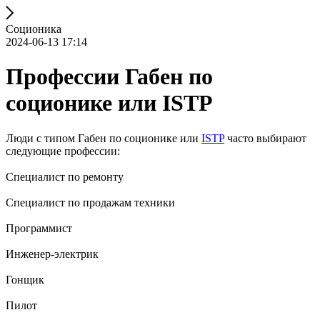
Cоционика
2024-06-13 17:14
Профессии Габен по
соционике или ISTP
Люди с типом Габен по соционике или
ISTP
часто выбирают
следующие профессии:
Специалист по ремонту
Специалист по продажам техники
Программист
Инженер-электрик
Гонщик
Пилот