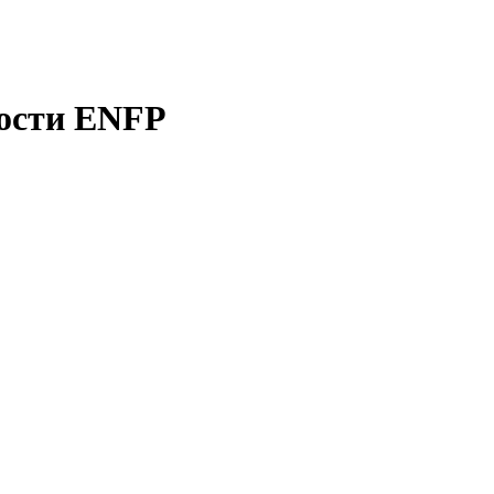
ости ENFP