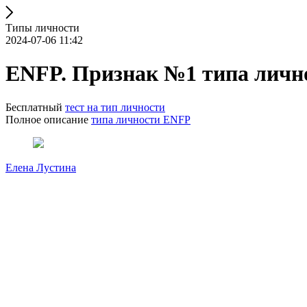
Типы личности
2024-07-06 11:42
ENFP. Признак №1 типа личн
Бесплатный
тест на тип личности
Полное описание
типа личности ENFP
Елена Лустина