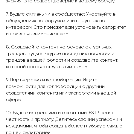
знания. Это создаст доверие к вашему бренду.
7. Будьте активными в сообществе: Участвуйте в
обсуждениях на форумах или в группах по
интересам. Это поможет вам установить авторитет
и привлечь внимание к вам.
8. Создавайте контент на основе актуальных
трендов: Будьте в курсе последних новостей и
трендов в вашей области и создавайте контент,
который соответствует этим темам.
9. Партнерство и коллаборации: Ищите
возможности для коллабораций с другими
создателями контента или экспертами в вашей
сфере.
10. Будьте искренними и открытыми: ESTP ценят
честность и прямоту. Делитесь своими успехами и
неудачами, чтобы создать более глубокую связь с
вашей аудиторией.