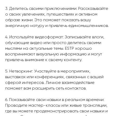
3. Делитесь своими приключениями: Рассказывайте
о своих увлечениях, путешествиях и активном
образе жизни. Это поможет показать вашу
энергичную натуру и привлечь единомышленников.
4. Используйте видеоформат: Записывайте влоги,
обучающие видео или просто делитесь своими
мыслями на актуальные темы. ESTP хорошо
воспринимают визуальную информацию и могут
привлечь внимание к своему контенту.
5. Нетворкинг: Участвуйте в мероприятиях,
выставках или конференциях, связанных с вашей
сферой интересов. Личное взаимодействие
поможет вам расширить сеть контактов.
6. Показывайте свои навыки в реальном времени:
Проводите мастер-классы или живые трансляции,
где вы можете продемонстрировать свои навыки и