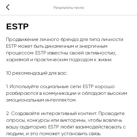
Результаты теста
ESTP
Продвижение личного бренда для типа личности
ESTP может быть динамичным и энергичным
процессом. ESTP известны своей активностью,
харизмой и практическим подходом к жизни.
10 рекомендаций для вас:
1. Используйте социальные сети: ESTP хорошо
разбираются в коммуникации и обладают высоким
эмоциональным интеллектом.
2. Создавайте интерактивный контент: Проводите
опросы, конкурсы или викторины, чтобы вовлечь
вашу аудиторию. ESTP любят взаимодействовать с
людьми, и это поможет установить связь.