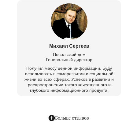
Михаил Сергеев
Посольский дом
Генеральный директор
Получил массу ценной информации. Буду
использовать в саморазвитии и социальной
жизни во всех сферах. Успехов в развитии и
распространении такого качественного и
глубокого информационного продукта.
Больше отзывов