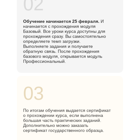
02
Обучение начинается 25 февраля.
И
начинается с прохождения модуля
Базовый. Все уроки курса доступны для
прохождения сразу. Вы самостоятельно
определяете темп загрузки.
Выполняете задания и получаете
обратную связь. После прохождения
базового модуля, открывается модуль
Профессиональный.
03
По итогам обучения выдается сертификат
о прохождении курса, если выполнена
большая часть практических заданий.
Дополнительно можно заказать
сертификат государственного образца.