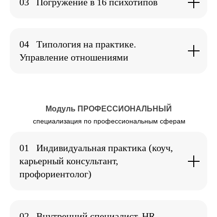
03
Погружение в 16 психотипов
04
Типология на практике.
Управление отношениями
Модуль ПРОФЕССИОНАЛЬНЫЙ
специализация по профессиональным сферам
01
Индивидуальная практика (коуч,
карьерный консультант,
профориентолог)
02
Внутренний специалист. HR,