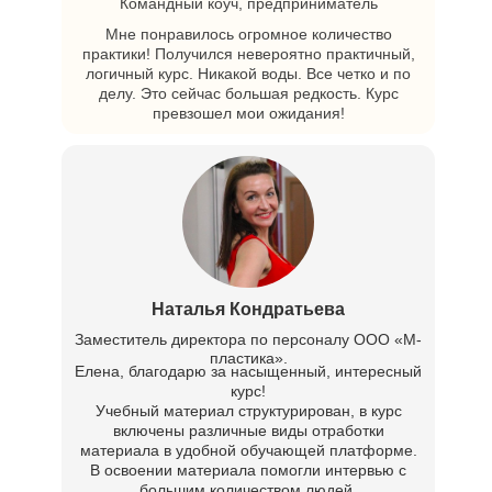
Командный коуч, предприниматель
Мне понравилось огромное количество
практики! Получился невероятно практичный,
логичный курс. Никакой воды. Все четко и по
делу. Это сейчас большая редкость. Курс
превзошел мои ожидания!
Наталья Кондратьева
Заместитель директора по персоналу ООО «М-
пластика».
Елена, благодарю за насыщенный, интересный
курс!
Учебный материал структурирован, в курс
включены различные виды отработки
материала в удобной обучающей платформе.
В освоении материала помогли интервью с
большим количеством людей.