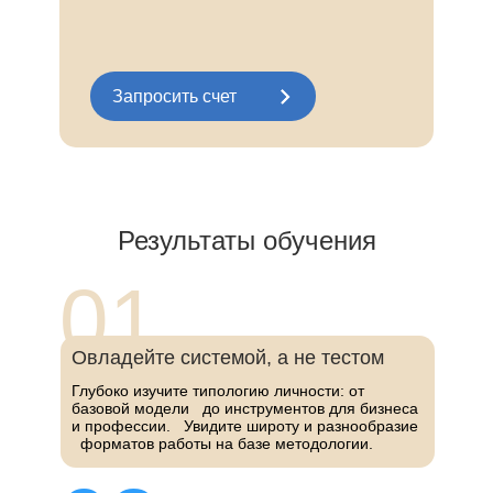
Запросить счет
Результаты обучения
01
Овладейте системой, а не тестом
Глубоко изучите типологию личности: от
базовой модели до инструментов для бизнеса
и профессии. Увидите широту и разнообразие
форматов работы на базе методологии.