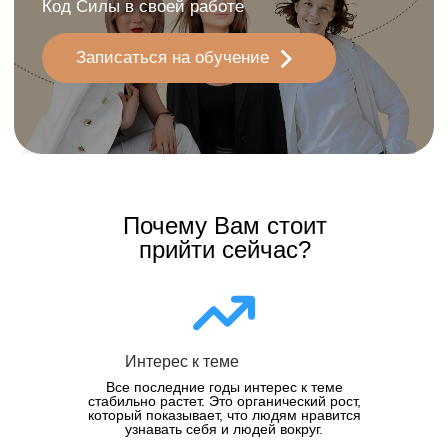
Почему Вам стоит
прийти сейчас?
Интерес к теме
Все последние годы интерес к теме
стабильно растет. Это органический рост,
который показывает, что людям нравится
узнавать себя и людей вокруг.