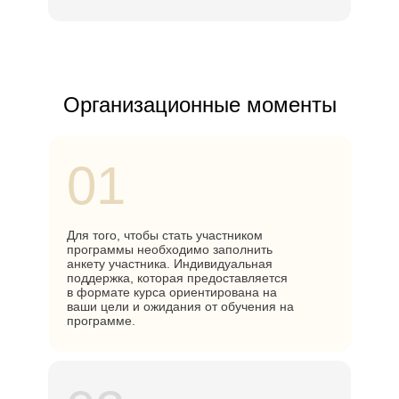
Организационные моменты
01
Для того, чтобы стать участником
программы необходимо заполнить
анкету участника. Индивидуальная
поддержка, которая предоставляется
в формате курса ориентирована на
ваши цели и ожидания от обучения на
программе.