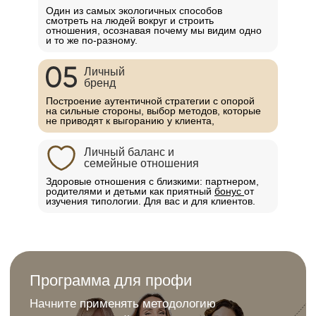
Один из самых экологичных способов
смотреть на людей вокруг и строить
отношения, осознавая почему мы видим одно
и то же по-разному.
Личный
бренд
Построение аутентичной стратегии с опорой
на сильные стороны, выбор методов, которые
не приводят к выгоранию у клиента,
Личный баланс и
семейные отношения
Здоровые отношения с близкими: партнером,
родителями и детьми как приятный
бонус
от
изучения типологии. Для вас и для клиентов.