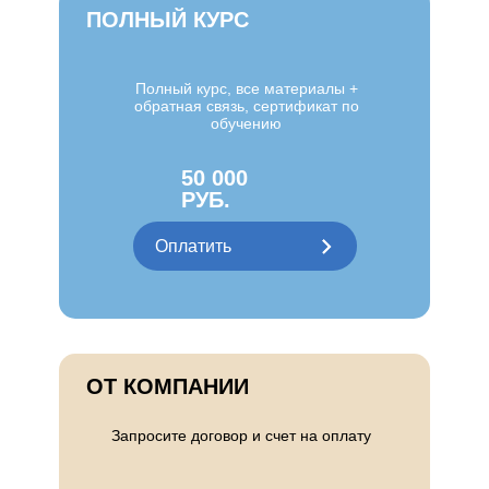
ПОЛНЫЙ КУРС
Полный курс, все материалы +
03
обратная связь, сертификат по
обучению
50 000
РУБ.
Оплатить
ОТ КОМПАНИИ
Запросите договор и счет на оплату
05