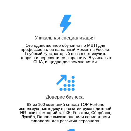
Уникальная специализация
Это единственное обучение по MBTI для
профессионалов на данный момент в России.
Глубокий курс, который позволяет изучить
теорию и перевести ее в практику. Я училась в
США, и щедро делюсь знаниями.
Доверие бизнеса
89 из 100 компаний cписка TOP Fortune
используют методику в развитии руководителей.
HR таких компаний как X5, Росатом, Сбербанк,
Лукойл, Danone высоко оценили возможности
типологии для развития персонала.