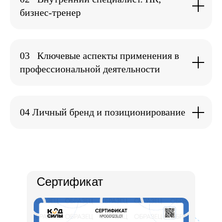
бизнес-тренер
03
Ключевые аспекты применения в
профессиональной деятельности
04 Личный бренд и позиционирование
Сертификат