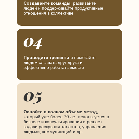
Создавайте команды,
развивайте
людей и поддерживайте продуктивные
отношения в коллективе
Проводите тренинги
и помогайте
людям слышать друг друга и
эффективно работать вместе
Освойте в полном объеме метод,
который уже более 70 лет используется в
бизнесе и консультировании и решает
задачи раскрытия талантов, управления
людьми, коммуникаций и др.