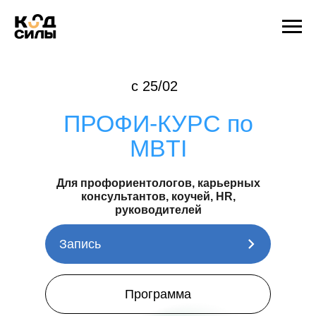
с 25/02
ПРОФИ-КУРС по
MBTI
Для профориентологов, карьерных
консультантов, коучей, HR,
руководителей
Запись
Программа