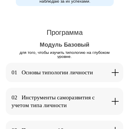
наблюдаю за их успехами.
Программа
Модуль Базовый
для того, чтобы изучить типологию на глубоком
уровне.
01
Основы типологии личности
02
Инструменты саморазвития с
учетом типа личности