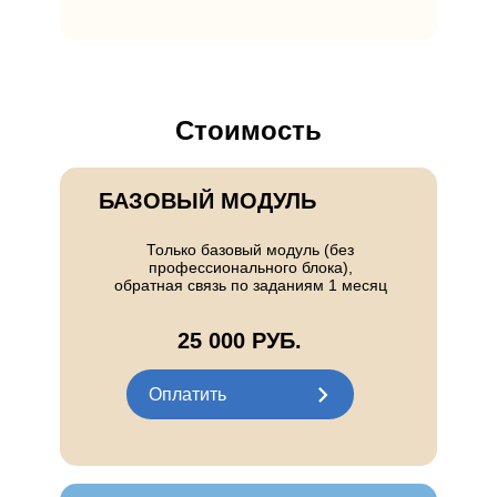
Стоимость
БАЗОВЫЙ МОДУЛЬ
01
Только базовый модуль (без
профессионального блока),
обратная связь по заданиям 1 месяц
25 000 РУБ.
Оплатить