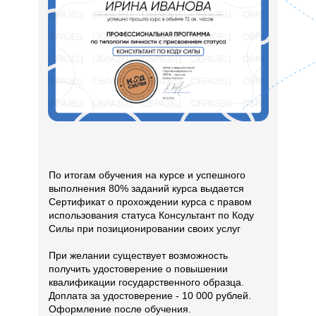
По итогам обучения на курсе и успешного
выполнения 80% заданий курса выдается
Cертификат о прохождении курса с правом
использования статуса Консультант по Коду
Силы при позиционировании своих услуг
При желании существует возможность
получить удостоверение о повышении
квалификации государственного образца.
Доплата за удостоверение - 10 000 рублей.
Оформление поcле обучения.