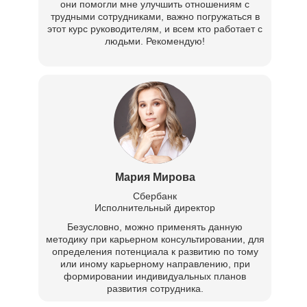
они помогли мне улучшить отношениям с
трудными сотрудниками, важно погружаться в
этот курс руководителям, и всем кто работает с
людьми. Рекомендую!
Мария Мирова
Сбербанк
Исполнительный директор
Безусловно, можно применять данную
методику при карьерном консультировании, для
определения потенциала к развитию по тому
или иному карьерному направлению, при
формировании индивидуальных планов
развития сотрудника.